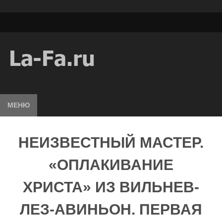
МЕНЮ
НЕИЗВЕСТНЫЙ МАСТЕР.
«ОПЛАКИВАНИЕ
ХРИСТА» ИЗ ВИЛЬНЕВ-
ЛЕЗ-АВИНЬОН. ПЕРВАЯ