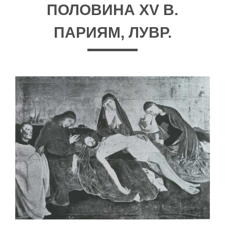
ПОЛОВИНА XV В.
ПАРИЯМ, ЛУВР.