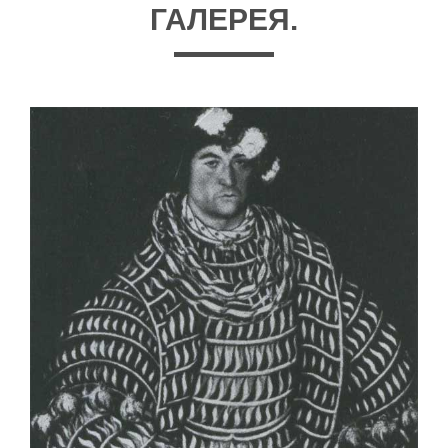
ГАЛЕРЕЯ.