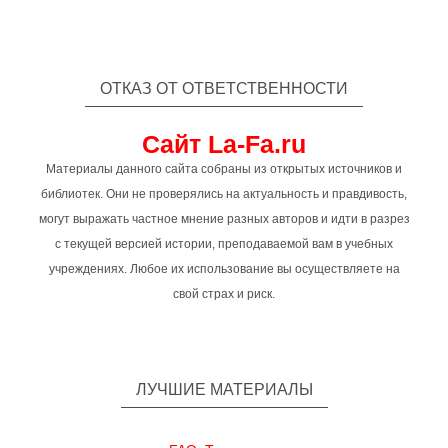
ОТКАЗ ОТ ОТВЕТСТВЕННОСТИ
Сайт La-Fa.ru
Материалы данного сайта собраны из открытых источников и
библиотек. Они не проверялись на актуальность и правдивость,
могут выражать частное мнение разных авторов и идти в разрез
с текущей версией истории, преподаваемой вам в учебных
учреждениях. Любое их использование вы осуществляете на
свой страх и риск.
ЛУЧШИЕ МАТЕРИАЛЫ