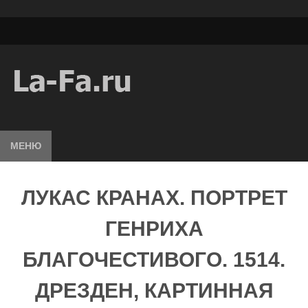
МЕНЮ
ЛУКАС КРАНАХ. ПОРТРЕТ
ГЕНРИХА
БЛАГОЧЕСТИВОГО. 1514.
ДРЕЗДЕН, КАРТИННАЯ