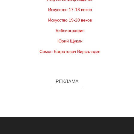
Искусство 17-18 веков
Искусство 19-20 веков
Библиография
Юрий Щукин
Симон Багратович Вирсаладзе
РЕКЛАМА