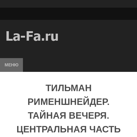
МЕНЮ
ТИЛЬМАН
РИМЕНШНЕЙДЕР.
ТАЙНАЯ ВЕЧЕРЯ.
ЦЕНТРАЛЬНАЯ ЧАСТЬ