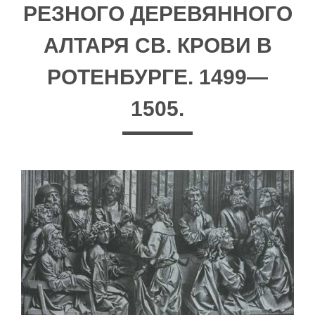
РЕЗНОГО ДЕРЕВЯННОГО
АЛТАРЯ СВ. КРОВИ В
РОТЕНБУРГЕ. 1499—
1505.