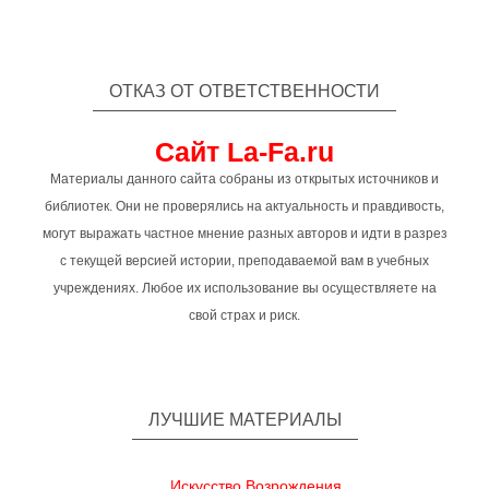
ОТКАЗ ОТ ОТВЕТСТВЕННОСТИ
Сайт La-Fa.ru
Материалы данного сайта собраны из открытых источников и
библиотек. Они не проверялись на актуальность и правдивость,
могут выражать частное мнение разных авторов и идти в разрез
с текущей версией истории, преподаваемой вам в учебных
учреждениях. Любое их использование вы осуществляете на
свой страх и риск.
ЛУЧШИЕ МАТЕРИАЛЫ
Искусство Возрождения