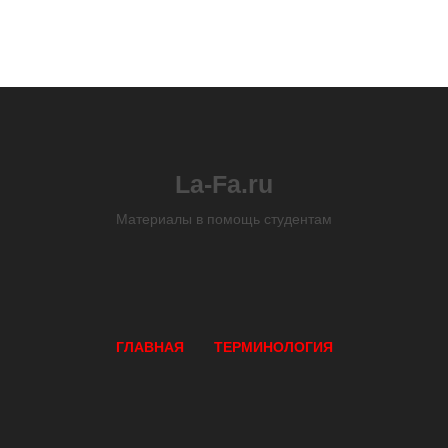
La-Fa.ru
Материалы в помощь студентам
ГЛАВНАЯ
ТЕРМИНОЛОГИЯ