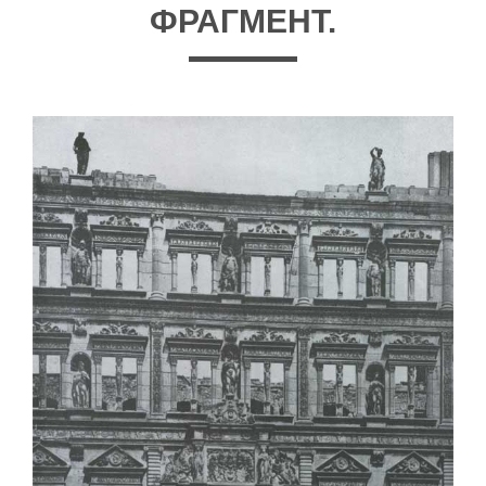
ФРАГМЕНТ.