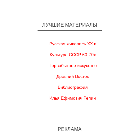
ЛУЧШИЕ МАТЕРИАЛЫ
Русская живопись XX в
Культура СССР 60-70х
Первобытное искусство
Древний Восток
Библиография
Илья Ефимович Репин
РЕКЛАМА