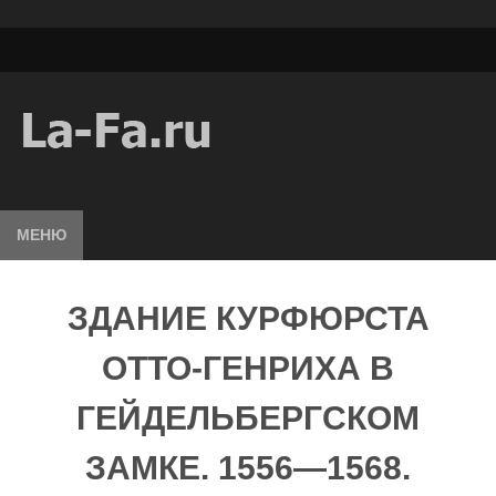
МЕНЮ
ЗДАНИЕ КУРФЮРСТА
ОТТО-ГЕНРИХА В
ГЕЙДЕЛЬБЕРГСКОМ
ЗАМКЕ. 1556—1568.