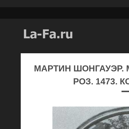
МАРТИН ШОНГАУЭР. 
РОЗ. 1473. 