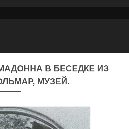
МАДОННА В БЕСЕДКЕ ИЗ
КОЛЬМАР, МУЗЕЙ.