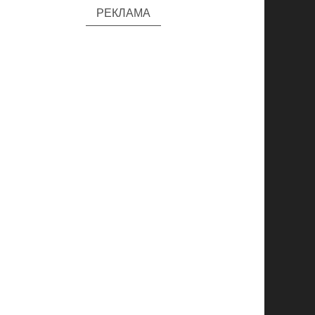
РЕКЛАМА