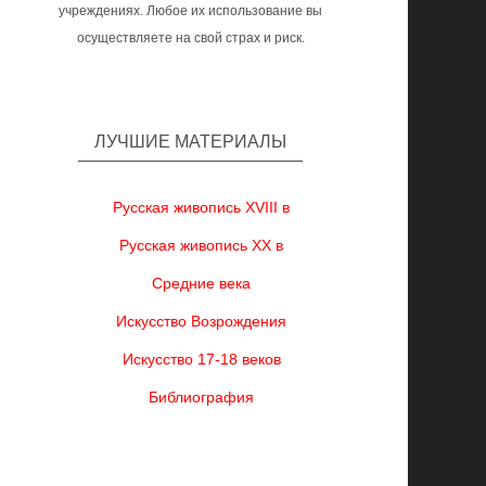
учреждениях. Любое их использование вы
осуществляете на свой страх и риск.
ЛУЧШИЕ МАТЕРИАЛЫ
Русская живопись XVIII в
Русская живопись XX в
Средние века
Искусство Возрождения
Искусство 17-18 веков
Библиография