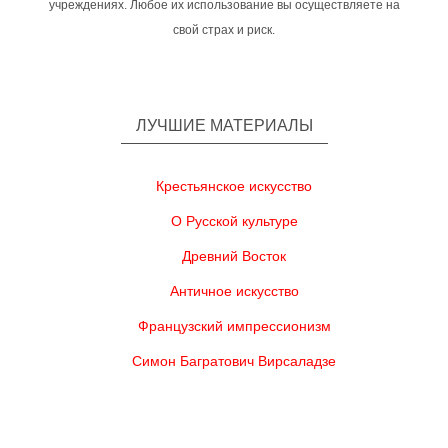
учреждениях. Любое их использование вы осуществляете на
свой страх и риск.
ЛУЧШИЕ МАТЕРИАЛЫ
Крестьянское искусство
О Русской культуре
Древний Восток
Античное искусство
Французский импрессионизм
Симон Багратович Вирсаладзе