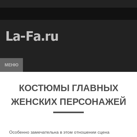
МЕНЮ
КОСТЮМЫ ГЛАВНЫХ
ЖЕНСКИХ ПЕРСОНАЖЕЙ
Особенно замечательна в этом отношении сцена