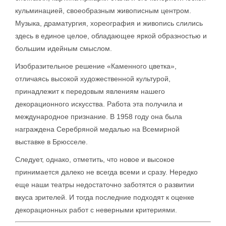
кульминацией, своеобразным живописным центром.
Музыка, драматургия, хореография и живопись слились
здесь в единое целое, обладающее яркой образностью и
большим идейным смыслом.
Изобразительное решение «Каменного цветка»,
отличаясь высокой художественной культурой,
принадлежит к передовым явлениям нашего
декорационного искусства. Работа эта получила и
международное признание. В 1958 году она была
награждена Серебряной медалью на Всемирной
выставке в Брюсселе.
Следует, однако, отметить, что новое и высокое
принимается далеко не всегда всеми и сразу. Нередко
еще наши театры недостаточно заботятся о развитии
вкуса зрителей. И тогда последние подходят к оценке
декорационных работ с неверными критериями.