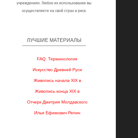
учреждениях. Любое их использование вы
осуществляете на свой страх и риск.
ЛУЧШИЕ МАТЕРИАЛЫ
FAQ. Терминология
Искусство Древней Руси
Живопись начала XIX в
Живопись конца XIX в
Отчерк Дмитрия Молдавского
Илья Ефимович Репин