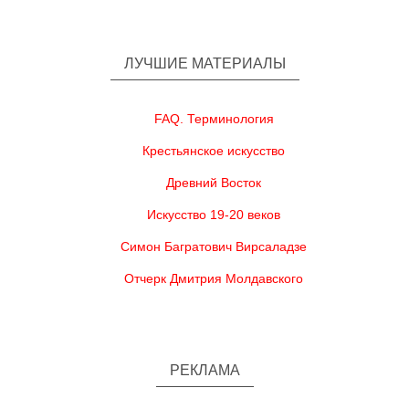
ЛУЧШИЕ МАТЕРИАЛЫ
FAQ. Терминология
Крестьянское искусство
Древний Восток
Искусство 19-20 веков
Симон Багратович Вирсаладзе
Отчерк Дмитрия Молдавского
РЕКЛАМА