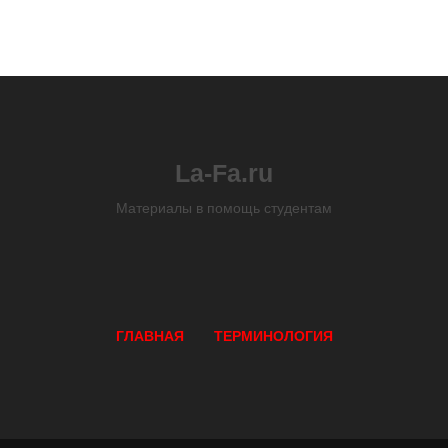
La-Fa.ru
Материалы в помощь студентам
ГЛАВНАЯ
ТЕРМИНОЛОГИЯ