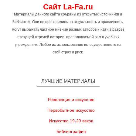
Сайт La-Fa.ru
Материалы данного сайта собраны из открытых источников и
библиотек. Они не проверялись на актуальность и правдивость,
могут выражать частное мнение разных авторов и идти в разрез
с текущей версией истории, преподаваемой вам в учебных
учреждениях. Любое их использование вы осуществляете на
свой страх и риск.
ЛУЧШИЕ МАТЕРИАЛЫ
Революция и искусство
Первобытное искусство
Искусство 19-20 веков
Библиография