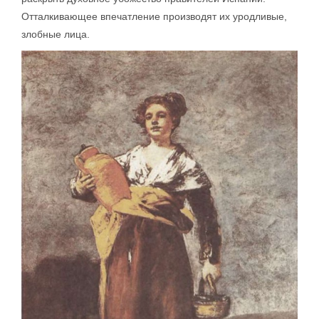
Отталкивающее впечатление производят их уродливые,
злобные лица.