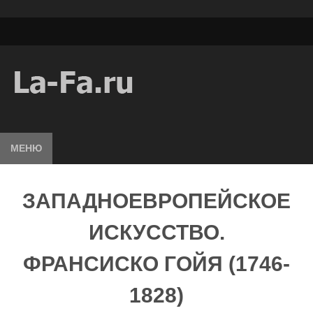
МЕНЮ
ЗАПАДНОЕВРОПЕЙСКОЕ
ИСКУССТВО.
ФРАНСИСКО ГОЙЯ (1746-
1828)