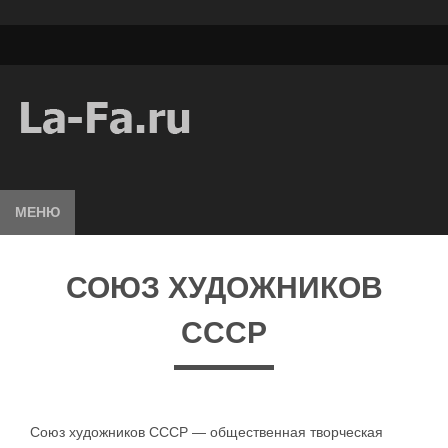
МЕНЮ
СОЮЗ ХУДОЖНИКОВ
СССР
Союз художников СССР — общественная творческая