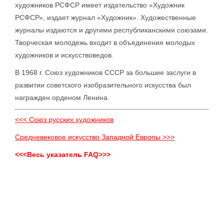
художников РСФСР имеет издательство «Художник
РСФСР», издает журнал «Художник». Художественные
журналы издаются и другими республиканскими союзами.
Творческая молодежь входит в объединения молодых
художников и искусствоведов.
В 1968 г. Союз художников СССР за большие заслуги в
развитии советского изобразительного искусства был
награжден орденом Ленина.
<<< Союз русских художников
Средневековое искусство Западной Европы >>>
<<<Весь указатель FAQ>>>