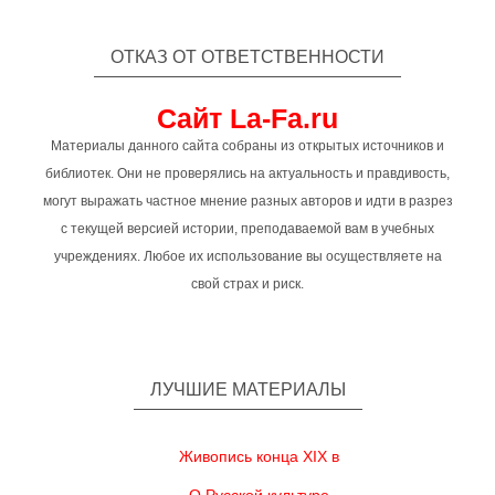
ОТКАЗ ОТ ОТВЕТСТВЕННОСТИ
Сайт La-Fa.ru
Материалы данного сайта собраны из открытых источников и
библиотек. Они не проверялись на актуальность и правдивость,
могут выражать частное мнение разных авторов и идти в разрез
с текущей версией истории, преподаваемой вам в учебных
учреждениях. Любое их использование вы осуществляете на
свой страх и риск.
ЛУЧШИЕ МАТЕРИАЛЫ
Живопись конца XIX в