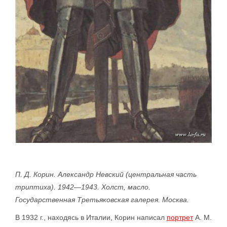
П. Д. Корин. Александр Невский (центральная часть
триптиха). 1942—1943. Холст, масло.
Государственная Третьяковская галерея. Москва.
В 1932 г., находясь в Италии, Корин написал
портрет
А. М.