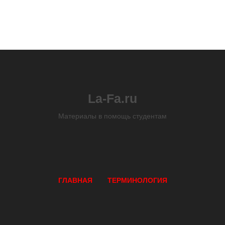
La-Fa.ru
Материалы в помощь студентам
ГЛАВНАЯ
ТЕРМИНОЛОГИЯ