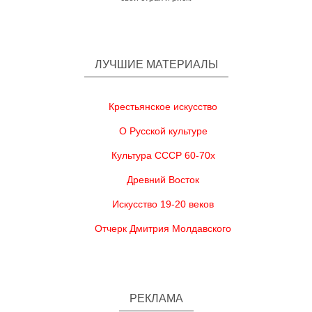
ЛУЧШИЕ МАТЕРИАЛЫ
Крестьянское искусство
О Русской культуре
Культура СССР 60-70х
Древний Восток
Искусство 19-20 веков
Отчерк Дмитрия Молдавского
РЕКЛАМА