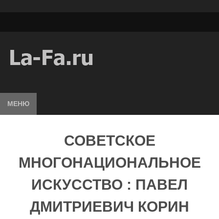
МЕНЮ
СОВЕТСКОЕ
МНОГОНАЦИОНАЛЬНОЕ
ИСКУССТВО : ПАВЕЛ
ДМИТРИЕВИЧ КОРИН