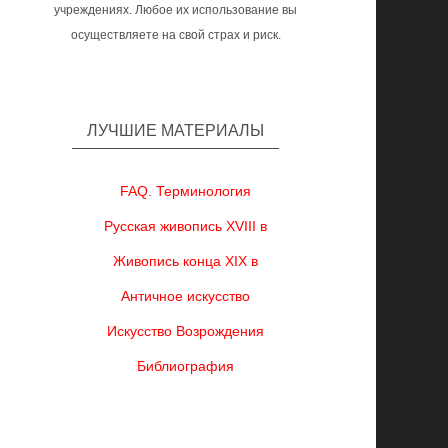
учреждениях. Любое их использование вы
осуществляете на свой страх и риск.
ЛУЧШИЕ МАТЕРИАЛЫ
FAQ. Терминология
Русская живопись XVIII в
Живопись конца XIX в
Античное искусство
Искусство Возрождения
Библиография