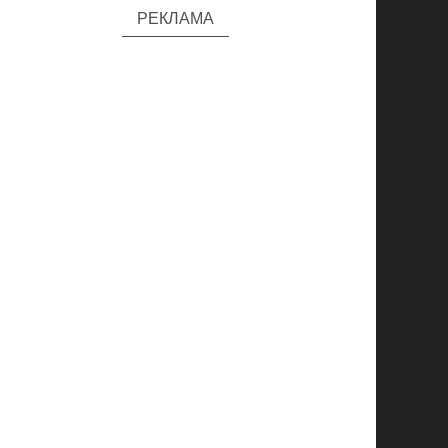
РЕКЛАМА