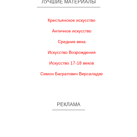
ЛУЧШИЕ МАТЕРИАЛЫ
Крестьянское искусство
Античное искусство
Средние века
Искусство Возрождения
Искусство 17-18 веков
Симон Багратович Вирсаладзе
РЕКЛАМА