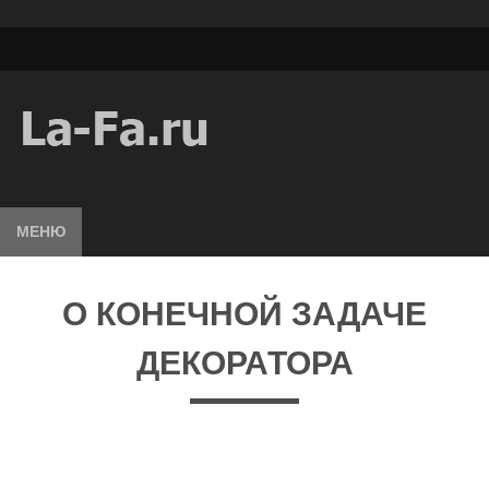
МЕНЮ
О КОНЕЧНОЙ ЗАДАЧЕ
ДЕКОРАТОРА