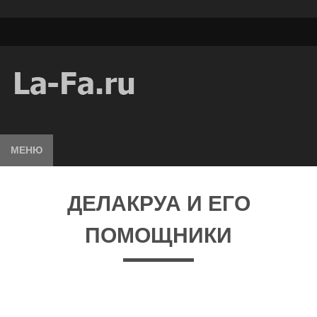
МЕНЮ
ДЕЛАКРУА И ЕГО
ПОМОЩНИКИ