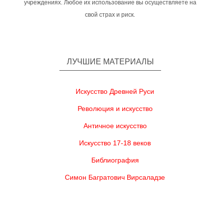
учреждениях. Любое их использование вы осуществляете на
свой страх и риск.
ЛУЧШИЕ МАТЕРИАЛЫ
Искусство Древней Руси
Революция и искусство
Античное искусство
Искусство 17-18 веков
Библиография
Симон Багратович Вирсаладзе