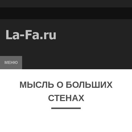
МЕНЮ
МЫСЛЬ О БОЛЬШИХ
СТЕНАХ