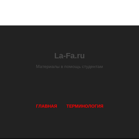
La-Fa.ru
Материалы в помощь студентам
ГЛАВНАЯ
ТЕРМИНОЛОГИЯ