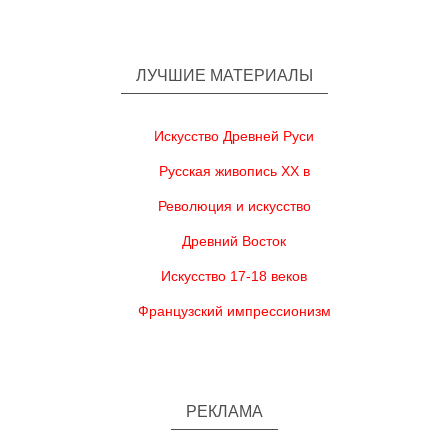
ЛУЧШИЕ МАТЕРИАЛЫ
Искусство Древней Руси
Русская живопись XX в
Революция и искусство
Древний Восток
Искусство 17-18 веков
Французский импрессионизм
РЕКЛАМА