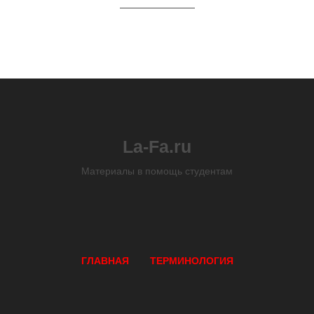
La-Fa.ru
Материалы в помощь студентам
ГЛАВНАЯ
ТЕРМИНОЛОГИЯ