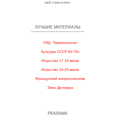
свой страх и риск.
ЛУЧШИЕ МАТЕРИАЛЫ
FAQ. Терминология
Культура СССР 60-70х
Искусство 17-18 веков
Искусство 19-20 веков
Французский импрессионизм
Эжен Делакруа
РЕКЛАМА