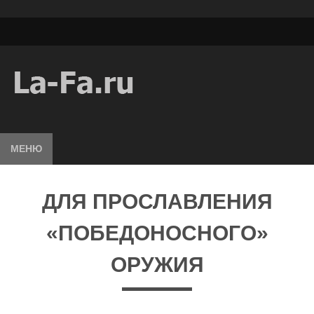
МЕНЮ
ДЛЯ ПРОСЛАВЛЕНИЯ
«ПОБЕДОНОСНОГО»
ОРУЖИЯ