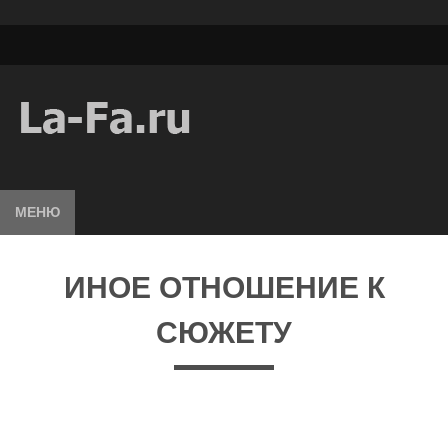
МЕНЮ
ИНОЕ ОТНОШЕНИЕ К
СЮЖЕТУ