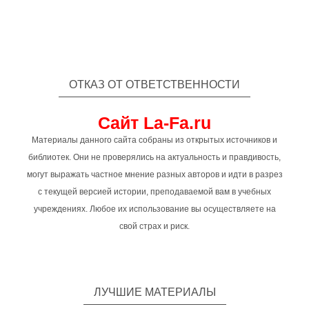
ОТКАЗ ОТ ОТВЕТСТВЕННОСТИ
Сайт La-Fa.ru
Материалы данного сайта собраны из открытых источников и
библиотек. Они не проверялись на актуальность и правдивость,
могут выражать частное мнение разных авторов и идти в разрез
с текущей версией истории, преподаваемой вам в учебных
учреждениях. Любое их использование вы осуществляете на
свой страх и риск.
ЛУЧШИЕ МАТЕРИАЛЫ