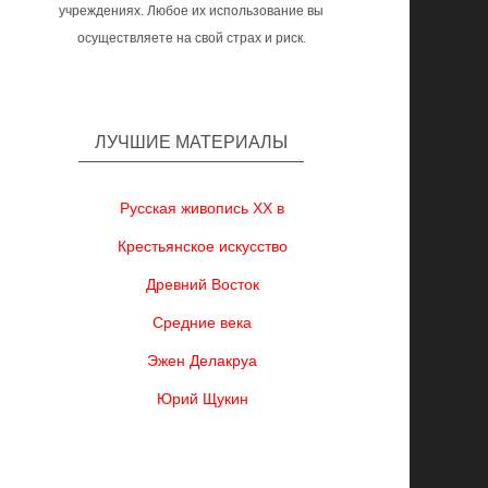
учреждениях. Любое их использование вы
осуществляете на свой страх и риск.
ЛУЧШИЕ МАТЕРИАЛЫ
Русская живопись XX в
Крестьянское искусство
Древний Восток
Средние века
Эжен Делакруа
Юрий Щукин