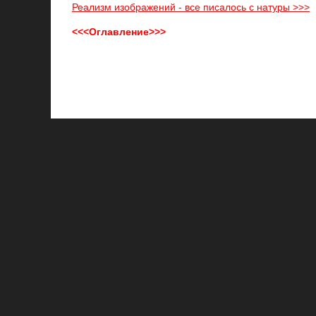
Реализм изображений - все писалось с натуры >>>
<<<Оглавление>>>