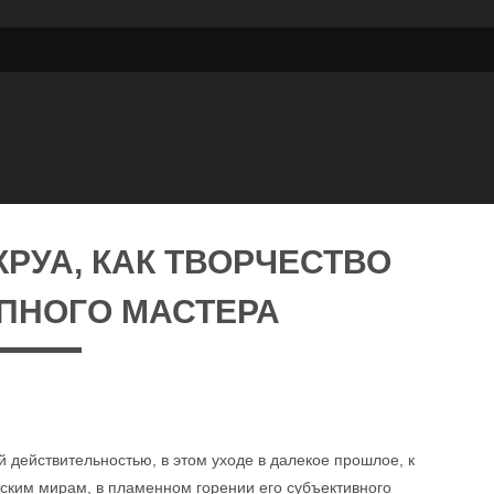
РУА, КАК ТВОРЧЕСТВО
ПНОГО МАСТЕРА
 действительностью, в этом уходе в далекое прошлое, к
ским мирам, в пламенном горении его субъективного