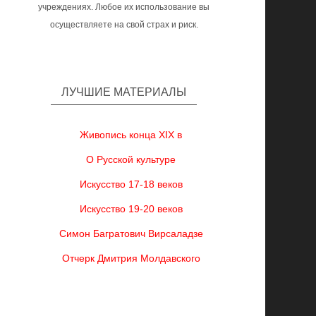
учреждениях. Любое их использование вы
осуществляете на свой страх и риск.
ЛУЧШИЕ МАТЕРИАЛЫ
Живопись конца XIX в
О Русской культуре
Искусство 17-18 веков
Искусство 19-20 веков
Симон Багратович Вирсаладзе
Отчерк Дмитрия Молдавского