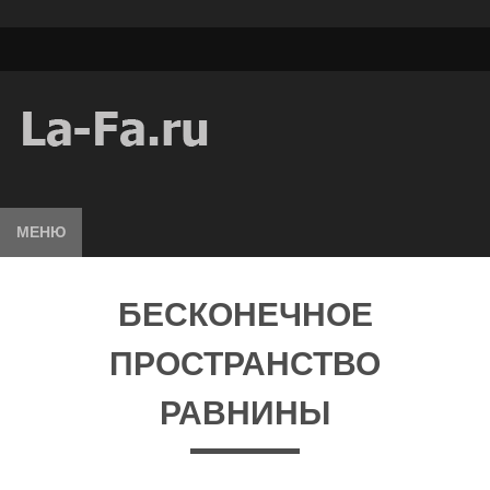
МЕНЮ
БЕСКОНЕЧНОЕ
ПРОСТРАНСТВО
РАВНИНЫ