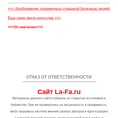
<<< Изображение пораженных страшной болезнью людей
Еще одна черта искусства >>>
<<<Оглавление>>>
ОТКАЗ ОТ ОТВЕТСТВЕННОСТИ
Сайт La-Fa.ru
Материалы данного сайта собраны из открытых источников и
библиотек. Они не проверялись на актуальность и правдивость,
могут выражать частное мнение разных авторов и идти в разрез