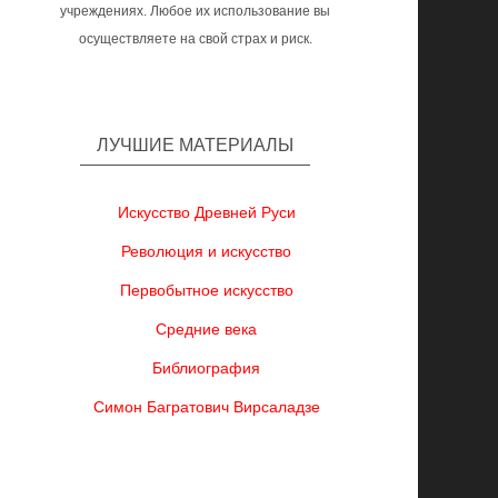
учреждениях. Любое их использование вы
осуществляете на свой страх и риск.
ЛУЧШИЕ МАТЕРИАЛЫ
Искусство Древней Руси
Революция и искусство
Первобытное искусство
Средние века
Библиография
Симон Багратович Вирсаладзе