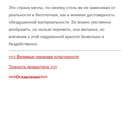
Это страна мечты, по-своему столь же не зависимая от
реальности и бесплотная, как и мнимая достоверность
обездушенной материальности. Ее можно умственно
вообразить, но нельзя пережить, она желанна, но
влечение к этой надуманной красоте безвольно и
бездейственно.
<<< Видимые признаки культурности
Точность драматурга >>>
<<<Оглавление>>>