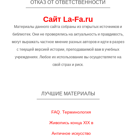
ОТКАЗ ОТ ОТВЕТСТВЕННОСТИ
Сайт La-Fa.ru
Материалы данного сайта собраны из открытых источников и
библиотек. Они не проверялись на актуальность и правдивость,
могут выражать частное мнение разных авторов и идти в разрез
с текущей версией истории, преподаваемой вам в учебных
учреждениях. Любое их использование вы осуществляете на
свой страх и риск.
ЛУЧШИЕ МАТЕРИАЛЫ
FAQ. Терминология
Живопись конца XIX в
Античное искусство