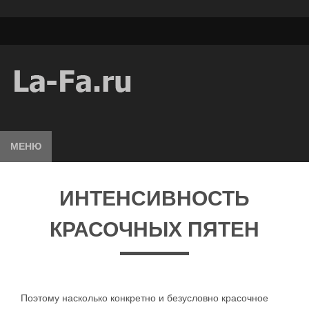
МЕНЮ
ИНТЕНСИВНОСТЬ
КРАСОЧНЫХ ПЯТЕН
Поэтому насколько конкретно и безусловно красочное