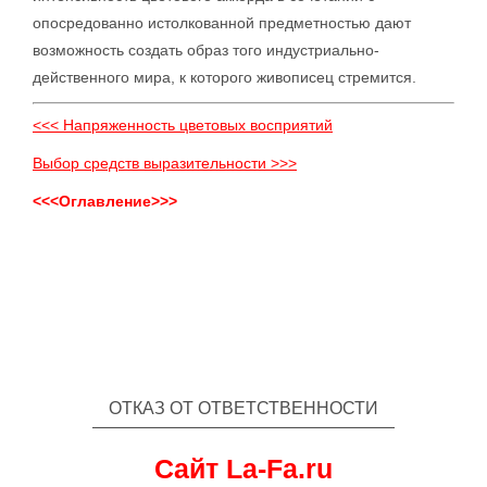
опосредованно истолкованной предметностью дают
возможность создать образ того индустриально-
действенного мира, к которого живописец стремится.
<<< Напряженность цветовых восприятий
Выбор средств выразительности >>>
<<<Оглавление>>>
ОТКАЗ ОТ ОТВЕТСТВЕННОСТИ
Сайт La-Fa.ru