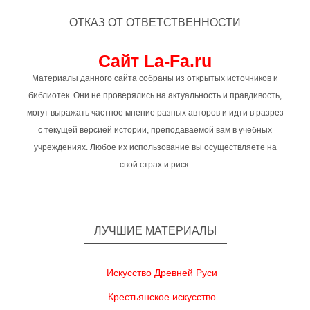
ОТКАЗ ОТ ОТВЕТСТВЕННОСТИ
Сайт La-Fa.ru
Материалы данного сайта собраны из открытых источников и
библиотек. Они не проверялись на актуальность и правдивость,
могут выражать частное мнение разных авторов и идти в разрез
с текущей версией истории, преподаваемой вам в учебных
учреждениях. Любое их использование вы осуществляете на
свой страх и риск.
ЛУЧШИЕ МАТЕРИАЛЫ
Искусство Древней Руси
Крестьянское искусство