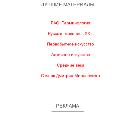
ЛУЧШИЕ МАТЕРИАЛЫ
FAQ. Терминология
Русская живопись XX в
Первобытное искусство
Античное искусство
Средние века
Отчерк Дмитрия Молдавского
РЕКЛАМА