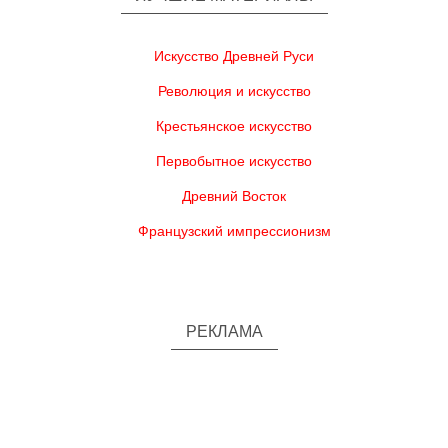
Искусство Древней Руси
Революция и искусство
Крестьянское искусство
Первобытное искусство
Древний Восток
Французский импрессионизм
РЕКЛАМА