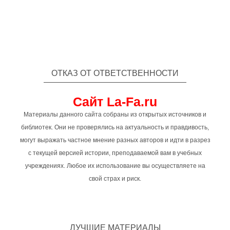
ОТКАЗ ОТ ОТВЕТСТВЕННОСТИ
Сайт La-Fa.ru
Материалы данного сайта собраны из открытых источников и
библиотек. Они не проверялись на актуальность и правдивость,
могут выражать частное мнение разных авторов и идти в разрез
с текущей версией истории, преподаваемой вам в учебных
учреждениях. Любое их использование вы осуществляете на
свой страх и риск.
ЛУЧШИЕ МАТЕРИАЛЫ