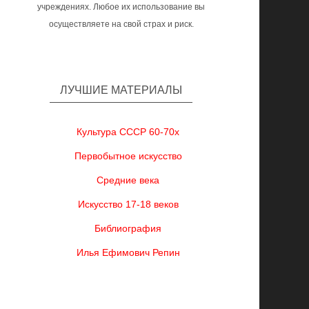
учреждениях. Любое их использование вы
осуществляете на свой страх и риск.
ЛУЧШИЕ МАТЕРИАЛЫ
Культура СССР 60-70х
Первобытное искусство
Средние века
Искусство 17-18 веков
Библиография
Илья Ефимович Репин