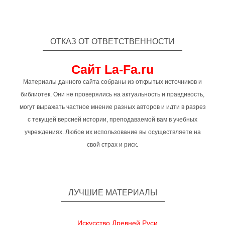
ОТКАЗ ОТ ОТВЕТСТВЕННОСТИ
Сайт La-Fa.ru
Материалы данного сайта собраны из открытых источников и
библиотек. Они не проверялись на актуальность и правдивость,
могут выражать частное мнение разных авторов и идти в разрез
с текущей версией истории, преподаваемой вам в учебных
учреждениях. Любое их использование вы осуществляете на
свой страх и риск.
ЛУЧШИЕ МАТЕРИАЛЫ
Искусство Древней Руси