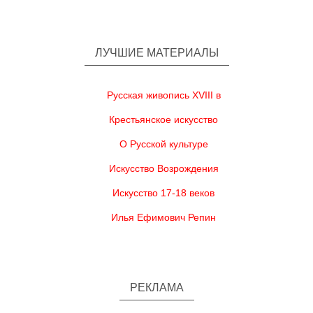
ЛУЧШИЕ МАТЕРИАЛЫ
Русская живопись XVIII в
Крестьянское искусство
О Русской культуре
Искусство Возрождения
Искусство 17-18 веков
Илья Ефимович Репин
РЕКЛАМА