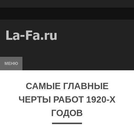
МЕНЮ
САМЫЕ ГЛАВНЫЕ
ЧЕРТЫ РАБОТ 1920-Х
ГОДОВ