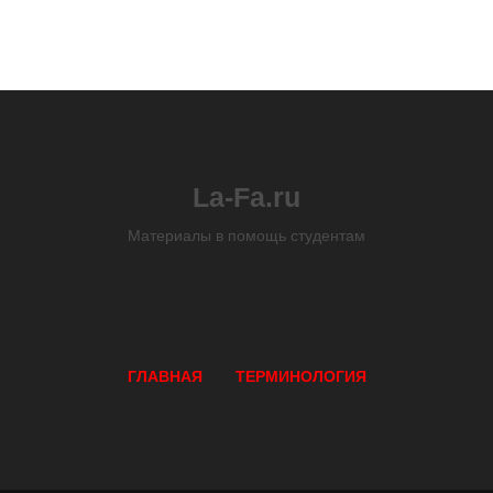
La-Fa.ru
Материалы в помощь студентам
ГЛАВНАЯ
ТЕРМИНОЛОГИЯ