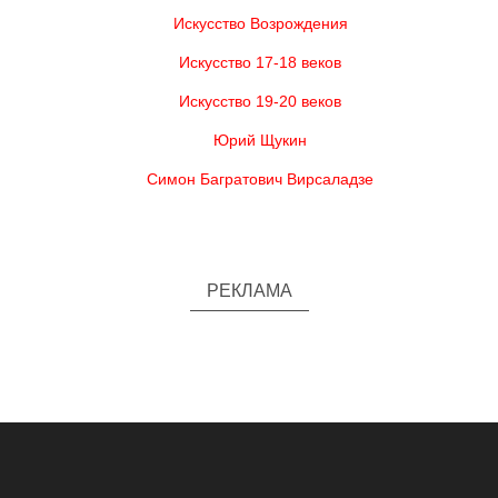
Искусство Возрождения
Искусство 17-18 веков
Искусство 19-20 веков
Юрий Щукин
Симон Багратович Вирсаладзе
РЕКЛАМА