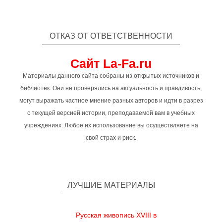
ОТКАЗ ОТ ОТВЕТСТВЕННОСТИ
Сайт La-Fa.ru
Материалы данного сайта собраны из открытых источников и
библиотек. Они не проверялись на актуальность и правдивость,
могут выражать частное мнение разных авторов и идти в разрез
с текущей версией истории, преподаваемой вам в учебных
учреждениях. Любое их использование вы осуществляете на
свой страх и риск.
ЛУЧШИЕ МАТЕРИАЛЫ
Русская живопись XVIII в