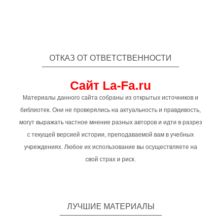
ОТКАЗ ОТ ОТВЕТСТВЕННОСТИ
Сайт La-Fa.ru
Материалы данного сайта собраны из открытых источников и
библиотек. Они не проверялись на актуальность и правдивость,
могут выражать частное мнение разных авторов и идти в разрез
с текущей версией истории, преподаваемой вам в учебных
учреждениях. Любое их использование вы осуществляете на
свой страх и риск.
ЛУЧШИЕ МАТЕРИАЛЫ