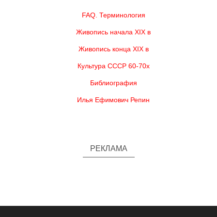
FAQ. Терминология
Живопись начала XIX в
Живопись конца XIX в
Культура СССР 60-70х
Библиография
Илья Ефимович Репин
РЕКЛАМА