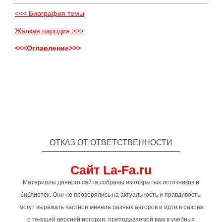
<<< Биография темы
Жалкая пародия >>>
<<<Оглавление>>>
ОТКАЗ ОТ ОТВЕТСТВЕННОСТИ
Сайт La-Fa.ru
Материалы данного сайта собраны из открытых источников и
библиотек. Они не проверялись на актуальность и правдивость,
могут выражать частное мнение разных авторов и идти в разрез
с текущей версией истории, преподаваемой вам в учебных