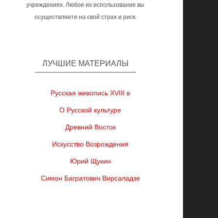
учреждениях. Любое их использование вы
осуществляете на свой страх и риск.
ЛУЧШИЕ МАТЕРИАЛЫ
Русская живопись XVIII в
О Русской культуре
Древний Восток
Искусство Возрождения
Юрий Щукин
Симон Багратович Вирсаладзе