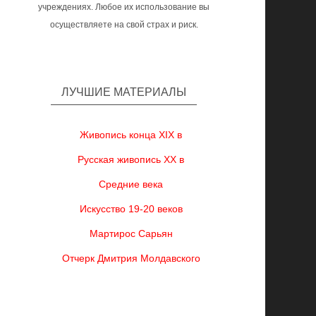
учреждениях. Любое их использование вы
осуществляете на свой страх и риск.
ЛУЧШИЕ МАТЕРИАЛЫ
Живопись конца XIX в
Русская живопись XX в
Средние века
Искусство 19-20 веков
Мартирос Сарьян
Отчерк Дмитрия Молдавского