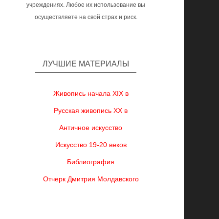
учреждениях. Любое их использование вы
осуществляете на свой страх и риск.
ЛУЧШИЕ МАТЕРИАЛЫ
Живопись начала XIX в
Русская живопись XX в
Античное искусство
Искусство 19-20 веков
Библиография
Отчерк Дмитрия Молдавского