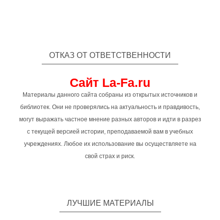
ОТКАЗ ОТ ОТВЕТСТВЕННОСТИ
Сайт La-Fa.ru
Материалы данного сайта собраны из открытых источников и
библиотек. Они не проверялись на актуальность и правдивость,
могут выражать частное мнение разных авторов и идти в разрез
с текущей версией истории, преподаваемой вам в учебных
учреждениях. Любое их использование вы осуществляете на
свой страх и риск.
ЛУЧШИЕ МАТЕРИАЛЫ