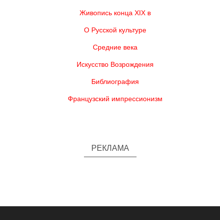
Живопись конца XIX в
О Русской культуре
Средние века
Искусство Возрождения
Библиография
Французский импрессионизм
РЕКЛАМА