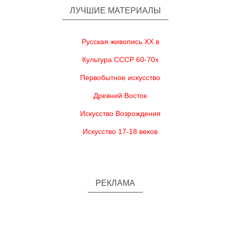
ЛУЧШИЕ МАТЕРИАЛЫ
Русская живопись XX в
Культура СССР 60-70х
Первобытное искусство
Древний Восток
Искусство Возрождения
Искусство 17-18 веков
РЕКЛАМА