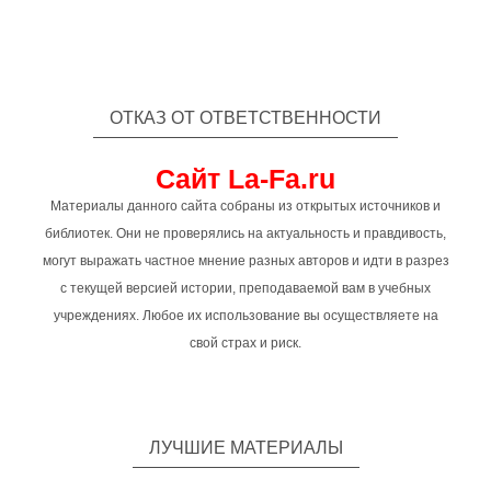
ОТКАЗ ОТ ОТВЕТСТВЕННОСТИ
Сайт La-Fa.ru
Материалы данного сайта собраны из открытых источников и
библиотек. Они не проверялись на актуальность и правдивость,
могут выражать частное мнение разных авторов и идти в разрез
с текущей версией истории, преподаваемой вам в учебных
учреждениях. Любое их использование вы осуществляете на
свой страх и риск.
ЛУЧШИЕ МАТЕРИАЛЫ