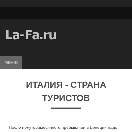
МЕНЮ
ИТАЛИЯ - СТРАНА
ТУРИСТОВ
После полуторамесячного пребывания в Венеции надо