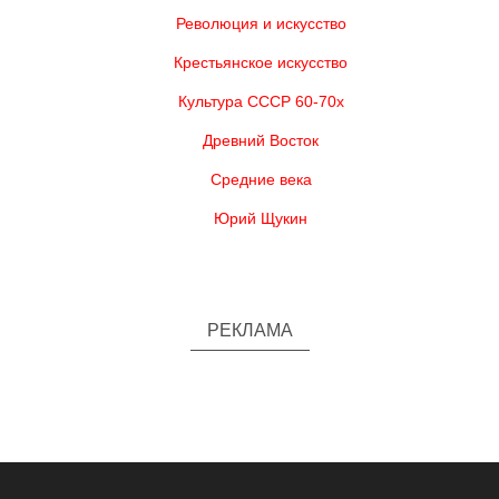
Революция и искусство
Крестьянское искусство
Культура СССР 60-70х
Древний Восток
Средние века
Юрий Щукин
РЕКЛАМА