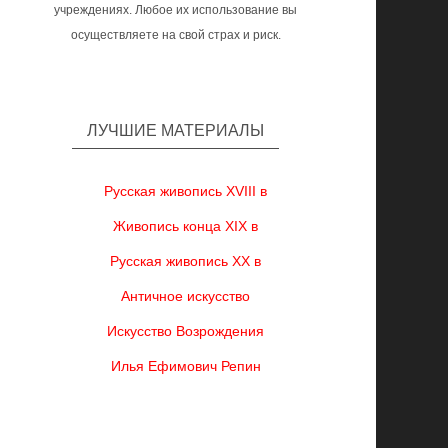
учреждениях. Любое их использование вы
осуществляете на свой страх и риск.
ЛУЧШИЕ МАТЕРИАЛЫ
Русская живопись XVIII в
Живопись конца XIX в
Русская живопись XX в
Античное искусство
Искусство Возрождения
Илья Ефимович Репин