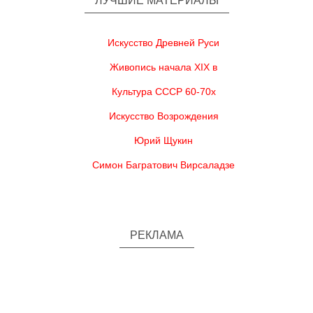
ЛУЧШИЕ МАТЕРИАЛЫ
Искусство Древней Руси
Живопись начала XIX в
Культура СССР 60-70х
Искусство Возрождения
Юрий Щукин
Симон Багратович Вирсаладзе
РЕКЛАМА