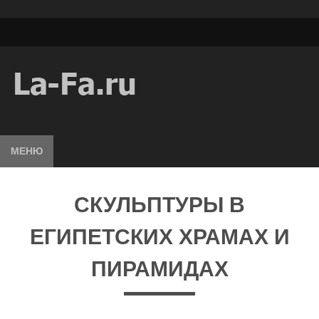
МЕНЮ
СКУЛЬПТУРЫ В
ЕГИПЕТСКИХ ХРАМАХ И
ПИРАМИДАХ