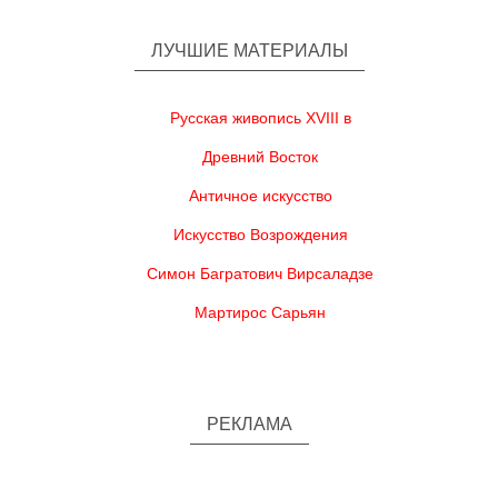
ЛУЧШИЕ МАТЕРИАЛЫ
Русская живопись XVIII в
Древний Восток
Античное искусство
Искусство Возрождения
Симон Багратович Вирсаладзе
Мартирос Сарьян
РЕКЛАМА