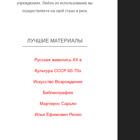
учреждениях. Любое их использование вы
осуществляете на свой страх и риск.
ЛУЧШИЕ МАТЕРИАЛЫ
Русская живопись XX в
Культура СССР 60-70х
Искусство Возрождения
Библиография
Мартирос Сарьян
Илья Ефимович Репин