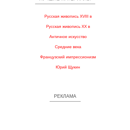
Русская живопись XVIII в
Русская живопись XX в
Античное искусство
Средние века
Французский импрессионизм
Юрий Щукин
РЕКЛАМА