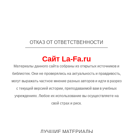
ОТКАЗ ОТ ОТВЕТСТВЕННОСТИ
Сайт La-Fa.ru
Материалы данного сайта собраны из открытых источников и
библиотек. Они не проверялись на актуальность и правдивость,
могут выражать частное мнение разных авторов и идти в разрез
с текущей версией истории, преподаваемой вам в учебных
учреждениях. Любое их использование вы осуществляете на
свой страх и риск.
ЛУЧШИЕ МАТЕРИАЛЫ