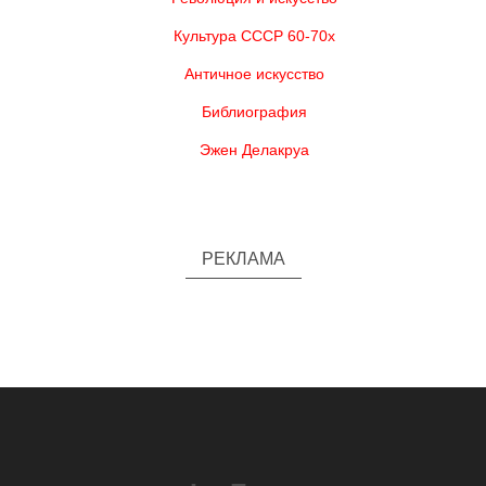
Культура СССР 60-70х
Античное искусство
Библиография
Эжен Делакруа
РЕКЛАМА