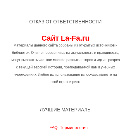
ОТКАЗ ОТ ОТВЕТСТВЕННОСТИ
Сайт La-Fa.ru
Материалы данного сайта собраны из открытых источников и
библиотек. Они не проверялись на актуальность и правдивость,
могут выражать частное мнение разных авторов и идти в разрез
с текущей версией истории, преподаваемой вам в учебных
учреждениях. Любое их использование вы осуществляете на
свой страх и риск.
ЛУЧШИЕ МАТЕРИАЛЫ
FAQ. Терминология