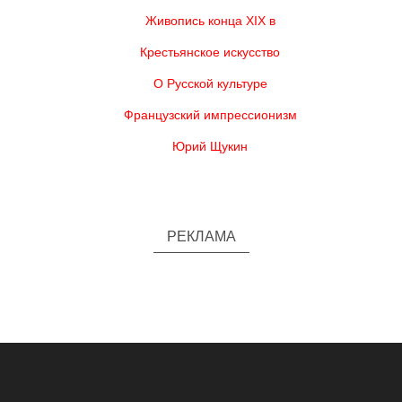
Живопись конца XIX в
Крестьянское искусство
О Русской культуре
Французский импрессионизм
Юрий Щукин
РЕКЛАМА