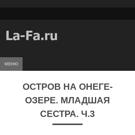
МЕНЮ
ОСТРОВ НА ОНЕГЕ-
ОЗЕРЕ. МЛАДШАЯ
СЕСТРА. Ч.3