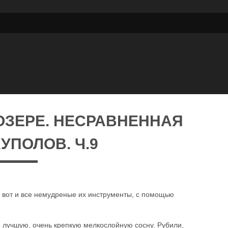
ОЗЕРЕ. НЕСРАВНЕННАЯ
УПОЛОВ. Ч.9
 — вот и все немудреные их инструменты, с помощью
ко лучшую, очень крепкую мелкослойную сосну. Рубили,