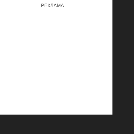
РЕКЛАМА