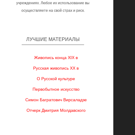
учреждениях. Любое их использование вы
осуществляете на свой страх и риск.
ЛУЧШИЕ МАТЕРИАЛЫ
Живопись конца XIX в
Русская живопись XX в
О Русской культуре
Первобытное искусство
Симон Багратович Вирсаладзе
Отчерк Дмитрия Молдавского