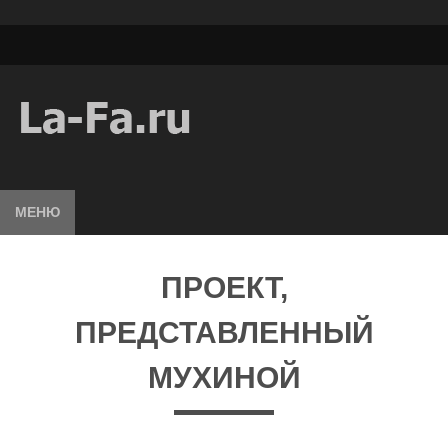
МЕНЮ
ПРОЕКТ,
ПРЕДСТАВЛЕННЫЙ
МУХИНОЙ