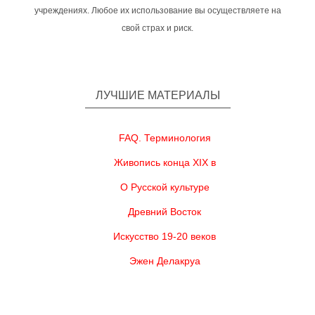
учреждениях. Любое их использование вы осуществляете на
свой страх и риск.
ЛУЧШИЕ МАТЕРИАЛЫ
FAQ. Терминология
Живопись конца XIX в
О Русской культуре
Древний Восток
Искусство 19-20 веков
Эжен Делакруа