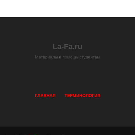
La-Fa.ru
Материалы в помощь студентам
ГЛАВНАЯ
ТЕРМИНОЛОГИЯ