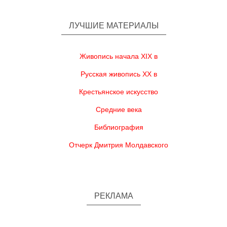
ЛУЧШИЕ МАТЕРИАЛЫ
Живопись начала XIX в
Русская живопись XX в
Крестьянское искусство
Средние века
Библиография
Отчерк Дмитрия Молдавского
РЕКЛАМА