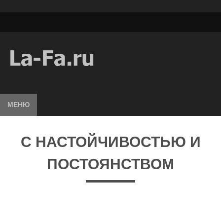
МЕНЮ
С НАСТОЙЧИВОСТЬЮ И
ПОСТОЯНСТВОМ