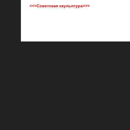
<<<Советская скульптура>>>