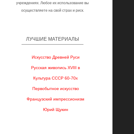
учреждениях. Любое их использование вы
осуществляете на свой страх и риск.
ЛУЧШИЕ МАТЕРИАЛЫ
Искусство Древней Руси
Русская живопись XVIII в
Культура СССР 60-70х
Первобытное искусство
Французский импрессионизм
Юрий Щукин