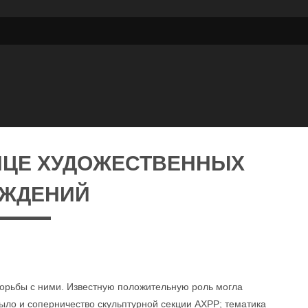
ЛИЦЕ ХУДОЖЕСТВЕННЫХ
ЕЖДЕНИЙ
орьбы с ними. Известную положительную роль могла
ыло и соперничество скульптурной секции АХРР; тематика