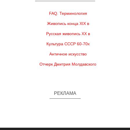
FAQ. Терминология
Живопись конца XIX в
Русская живопись XX в
Культура СССР 60-70х
Античное искусство
Отчерк Дмитрия Молдавского
РЕКЛАМА