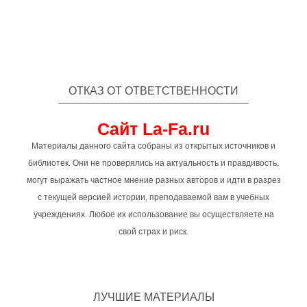
ОТКАЗ ОТ ОТВЕТСТВЕННОСТИ
Сайт La-Fa.ru
Материалы данного сайта собраны из открытых источников и
библиотек. Они не проверялись на актуальность и правдивость,
могут выражать частное мнение разных авторов и идти в разрез
с текущей версией истории, преподаваемой вам в учебных
учреждениях. Любое их использование вы осуществляете на
свой страх и риск.
ЛУЧШИЕ МАТЕРИАЛЫ