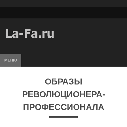
МЕНЮ
ОБРАЗЫ
РЕВОЛЮЦИОНЕРА-
ПРОФЕССИОНАЛА